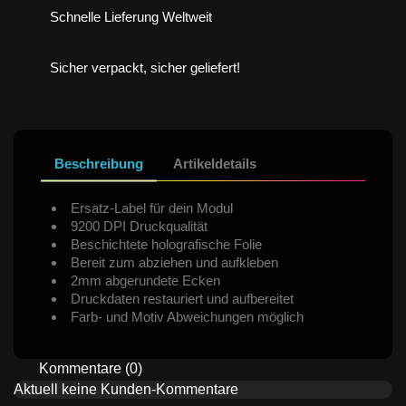
Schnelle Lieferung Weltweit
Sicher verpackt, sicher geliefert!
Beschreibung
Artikeldetails
Ersatz-Label für dein Modul
9200 DPI Druckqualität
Beschichtete holografische Folie
Bereit zum abziehen und aufkleben
2mm abgerundete Ecken
Druckdaten restauriert und aufbereitet
Farb- und Motiv Abweichungen möglich
Kommentare (0)
Aktuell keine Kunden-Kommentare