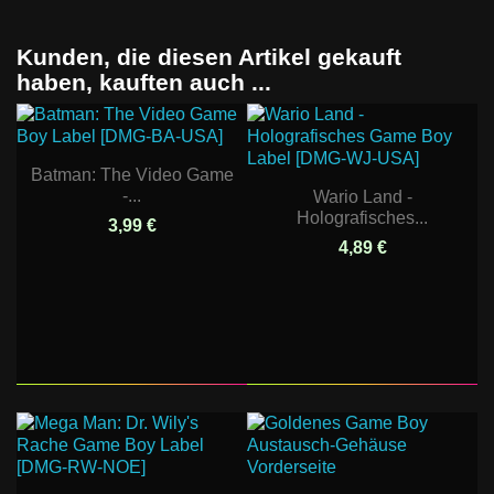
Kunden, die diesen Artikel gekauft
haben, kauften auch ...
Batman: The Video Game
-...
Wario Land -
Holografisches...
3,99 €
4,89 €