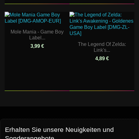
Mole Mania - Game Boy
Label...
The Legend Of Zelda:
3,99 €
Link's...
4,89 €
Erhalten Sie unsere Neuigkeiten und
Sonderangebote