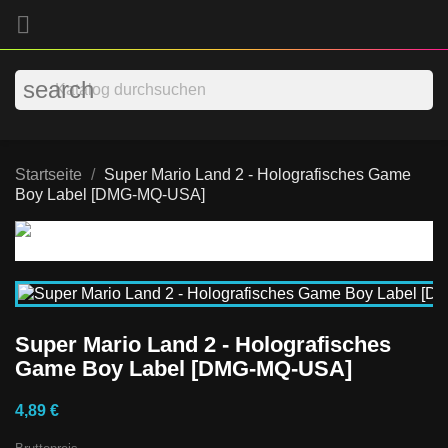

search
Startseite
Super Mario Land 2 - Holografisches Game
Boy Label [DMG-MQ-USA]
Super Mario Land 2 - Holografisches
Game Boy Label [DMG-MQ-USA]
4,89 €