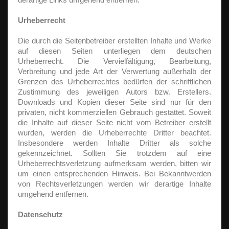
Urheberrecht
Die durch die Seitenbetreiber erstellten Inhalte und Werke
auf diesen Seiten unterliegen dem deutschen
Urheberrecht. Die Vervielfältigung, Bearbeitung,
Verbreitung und jede Art der Verwertung außerhalb der
Grenzen des Urheberrechtes bedürfen der schriftlichen
Zustimmung des jeweiligen Autors bzw. Erstellers.
Downloads und Kopien dieser Seite sind nur für den
privaten, nicht kommerziellen Gebrauch gestattet. Soweit
die Inhalte auf dieser Seite nicht vom Betreiber erstellt
wurden, werden die Urheberrechte Dritter beachtet.
Insbesondere werden Inhalte Dritter als solche
gekennzeichnet. Sollten Sie trotzdem auf eine
Urheberrechtsverletzung aufmerksam werden, bitten wir
um einen entsprechenden Hinweis. Bei Bekanntwerden
von Rechtsverletzungen werden wir derartige Inhalte
umgehend entfernen.
Datenschutz