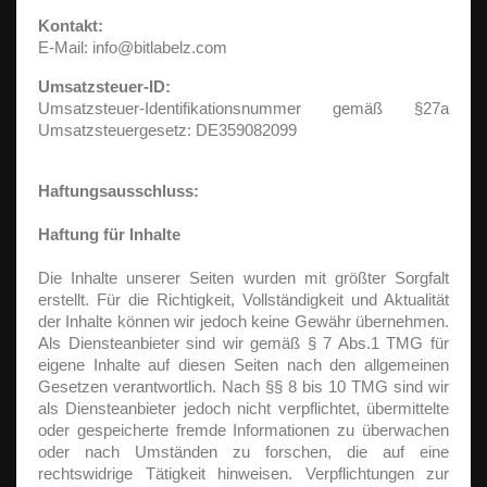
Kontakt:
E-Mail: info@bitlabelz.com
Umsatzsteuer-ID:
Umsatzsteuer-Identifikationsnummer gemäß §27a
Umsatzsteuergesetz: DE359082099
Haftungsausschluss:
Haftung für Inhalte
Die Inhalte unserer Seiten wurden mit größter Sorgfalt
erstellt. Für die Richtigkeit, Vollständigkeit und Aktualität
der Inhalte können wir jedoch keine Gewähr übernehmen.
Als Diensteanbieter sind wir gemäß § 7 Abs.1 TMG für
eigene Inhalte auf diesen Seiten nach den allgemeinen
Gesetzen verantwortlich. Nach §§ 8 bis 10 TMG sind wir
als Diensteanbieter jedoch nicht verpflichtet, übermittelte
oder gespeicherte fremde Informationen zu überwachen
oder nach Umständen zu forschen, die auf eine
rechtswidrige Tätigkeit hinweisen. Verpflichtungen zur