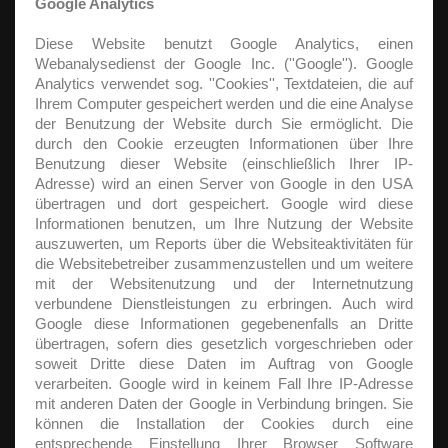
Google Analytics
Diese Website benutzt Google Analytics, einen
Webanalysedienst der Google Inc. (''Google''). Google
Analytics verwendet sog. ''Cookies'', Textdateien, die auf
Ihrem Computer gespeichert werden und die eine Analyse
der Benutzung der Website durch Sie ermöglicht. Die
durch den Cookie erzeugten Informationen über Ihre
Benutzung dieser Website (einschließlich Ihrer IP-
Adresse) wird an einen Server von Google in den USA
übertragen und dort gespeichert. Google wird diese
Informationen benutzen, um Ihre Nutzung der Website
auszuwerten, um Reports über die Websiteaktivitäten für
die Websitebetreiber zusammenzustellen und um weitere
mit der Websitenutzung und der Internetnutzung
verbundene Dienstleistungen zu erbringen. Auch wird
Google diese Informationen gegebenenfalls an Dritte
übertragen, sofern dies gesetzlich vorgeschrieben oder
soweit Dritte diese Daten im Auftrag von Google
verarbeiten. Google wird in keinem Fall Ihre IP-Adresse
mit anderen Daten der Google in Verbindung bringen. Sie
können die Installation der Cookies durch eine
entsprechende Einstellung Ihrer Browser Software