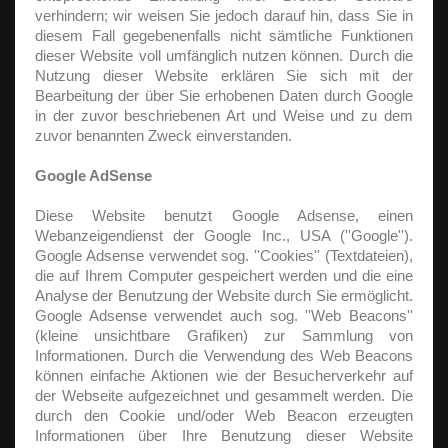
verhindern; wir weisen Sie jedoch darauf hin, dass Sie in
diesem Fall gegebenenfalls nicht sämtliche Funktionen
dieser Website voll umfänglich nutzen können. Durch die
Nutzung dieser Website erklären Sie sich mit der
Bearbeitung der über Sie erhobenen Daten durch Google
in der zuvor beschriebenen Art und Weise und zu dem
zuvor benannten Zweck einverstanden.
Google AdSense
Diese Website benutzt Google Adsense, einen
Webanzeigendienst der Google Inc., USA (''Google'').
Google Adsense verwendet sog. ''Cookies'' (Textdateien),
die auf Ihrem Computer gespeichert werden und die eine
Analyse der Benutzung der Website durch Sie ermöglicht.
Google Adsense verwendet auch sog. ''Web Beacons''
(kleine unsichtbare Grafiken) zur Sammlung von
Informationen. Durch die Verwendung des Web Beacons
können einfache Aktionen wie der Besucherverkehr auf
der Webseite aufgezeichnet und gesammelt werden. Die
durch den Cookie und/oder Web Beacon erzeugten
Informationen über Ihre Benutzung dieser Website