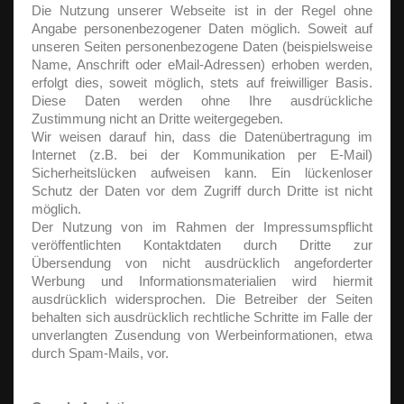
Die Nutzung unserer Webseite ist in der Regel ohne
Angabe personenbezogener Daten möglich. Soweit auf
unseren Seiten personenbezogene Daten (beispielsweise
Name, Anschrift oder eMail-Adressen) erhoben werden,
erfolgt dies, soweit möglich, stets auf freiwilliger Basis.
Diese Daten werden ohne Ihre ausdrückliche
Zustimmung nicht an Dritte weitergegeben.
Wir weisen darauf hin, dass die Datenübertragung im
Internet (z.B. bei der Kommunikation per E-Mail)
Sicherheitslücken aufweisen kann. Ein lückenloser
Schutz der Daten vor dem Zugriff durch Dritte ist nicht
möglich.
Der Nutzung von im Rahmen der Impressumspflicht
veröffentlichten Kontaktdaten durch Dritte zur
Übersendung von nicht ausdrücklich angeforderter
Werbung und Informationsmaterialien wird hiermit
ausdrücklich widersprochen. Die Betreiber der Seiten
behalten sich ausdrücklich rechtliche Schritte im Falle der
unverlangten Zusendung von Werbeinformationen, etwa
durch Spam-Mails, vor.