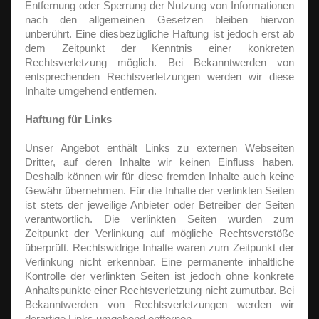
Entfernung oder Sperrung der Nutzung von Informationen
nach den allgemeinen Gesetzen bleiben hiervon
unberührt. Eine diesbezügliche Haftung ist jedoch erst ab
dem Zeitpunkt der Kenntnis einer konkreten
Rechtsverletzung möglich. Bei Bekanntwerden von
entsprechenden Rechtsverletzungen werden wir diese
Inhalte umgehend entfernen.
Haftung für Links
Unser Angebot enthält Links zu externen Webseiten
Dritter, auf deren Inhalte wir keinen Einfluss haben.
Deshalb können wir für diese fremden Inhalte auch keine
Gewähr übernehmen. Für die Inhalte der verlinkten Seiten
ist stets der jeweilige Anbieter oder Betreiber der Seiten
verantwortlich. Die verlinkten Seiten wurden zum
Zeitpunkt der Verlinkung auf mögliche Rechtsverstöße
überprüft. Rechtswidrige Inhalte waren zum Zeitpunkt der
Verlinkung nicht erkennbar. Eine permanente inhaltliche
Kontrolle der verlinkten Seiten ist jedoch ohne konkrete
Anhaltspunkte einer Rechtsverletzung nicht zumutbar. Bei
Bekanntwerden von Rechtsverletzungen werden wir
derartige Links umgehend entfernen.