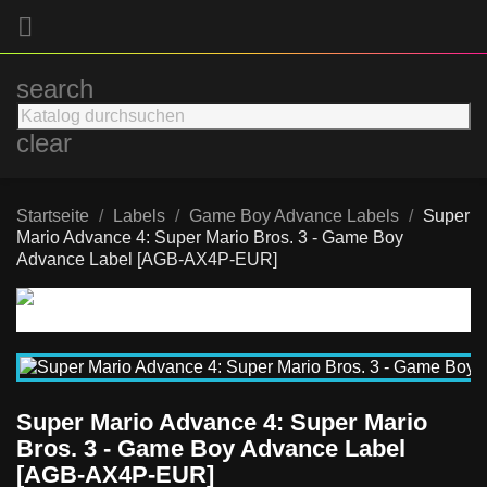

search
clear
Startseite
Labels
Game Boy Advance Labels
Super
Mario Advance 4: Super Mario Bros. 3 - Game Boy
Advance Label [AGB-AX4P-EUR]
Super Mario Advance 4: Super Mario
Bros. 3 - Game Boy Advance Label
[AGB-AX4P-EUR]