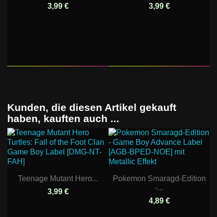
3,99 €
3,99 €
Kunden, die diesen Artikel gekauft
haben, kauften auch ...
Teenage Mutant Hero...
Pokemon Smaragd-Edition
-...
3,99 €
4,89 €