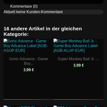
Kommentare (0)
Aktuell keine Kunden-Kommentare
16 andere Artikel in der gleichen
Kategorie:
Sonic Advance - Game
Super Monkey Ball Jr. -...
Boy...
3,99 €
3,99 €