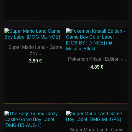
Super Mario Land - Game
Boy...
Pokemon Kristall Edition -...
3,99 €
4,89 €
Super Mario Land - Game