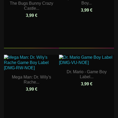
Boy...
The Bugs Bunny Crazy
Castle...
3,99 €
3,99 €
Dr. Mario - Game Boy
Label...
Mega Man: Dr. Wily's
Rache...
3,99 €
3,99 €