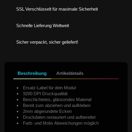
SSL Verschlüsselt für maximale Sicherheit
Schnelle Lieferung Weltweit
Sicher verpackt, sicher geliefert!
Beschreibung
Artikeldetails
Ersatz-Label für dein Modul
9200 DPI Druckqualität
Beschichtetes, glänzendes Material
Bereit zum abziehen und aufkleben
2mm abgerundete Ecken
Druckdaten restauriert und aufbereitet
Farb- und Motiv Abweichungen möglich