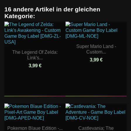
16 andere Artikel in der gleichen
Kategorie:
Super Mario Land -
Custom...
The Legend Of Zelda:
Link's...
3,99 €
3,99 €
Pokemon Blaue Edition -...
Castlevania: The