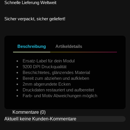
Schnelle Lieferung Weltweit
Sicher verpackt, sicher geliefert!
Beschreibung
Artikeldetails
Ersatz-Label für dein Modul
9200 DPI Druckqualität
Beschichtetes, glänzendes Material
Bereit zum abziehen und aufkleben
2mm abgerundete Ecken
Druckdaten restauriert und aufbereitet
Farb- und Motiv Abweichungen möglich
Kommentare (0)
Aktuell keine Kunden-Kommentare