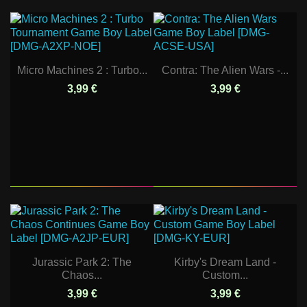
Micro Machines 2 : Turbo...
Contra: The Alien Wars -...
3,99 €
3,99 €
Jurassic Park 2: The
Kirby's Dream Land -
Chaos...
Custom...
3,99 €
3,99 €