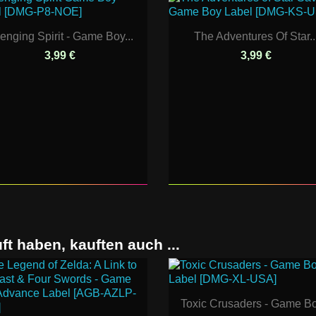
enging Spirit - Game Boy...
The Adventures Of Star..
3,99 €
3,99 €
ft haben, kauften auch ...
Toxic Crusaders - Game Boy