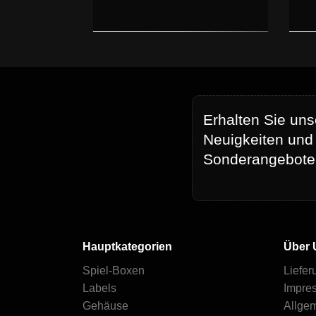
Erhalten Sie uns
Neuigkeiten und
Sonderangebote
Hauptkategorien
Über 
Spiel-Boxen
Liefer
Labels
Impre
Gehäuse
Allge