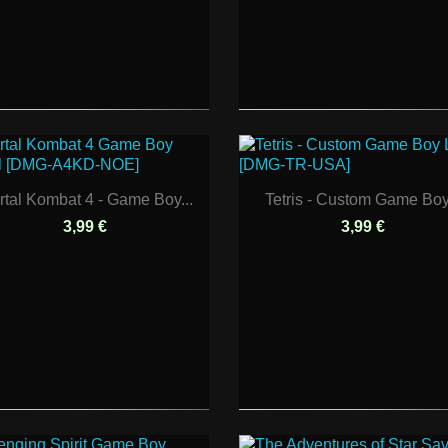
tal Kombat 4 - Game Boy...
Tetris - Custom Game Boy.
3,99 €
3,99 €