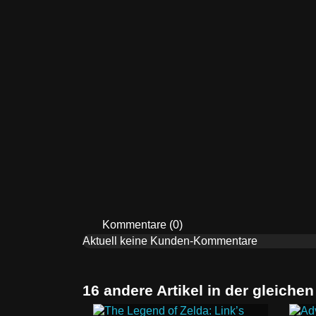
Kommentare (0)
Aktuell keine Kunden-Kommentare
16 andere Artikel in der gleichen