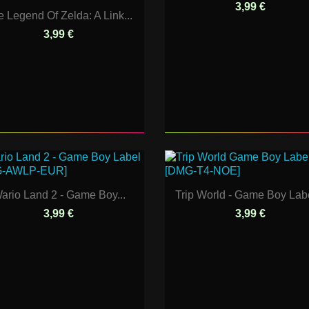
3,99 €
 Legend Of Zelda: A Link...
3,99 €
ario Land 2 - Game Boy...
Trip World - Game Boy Labe
3,99 €
3,99 €