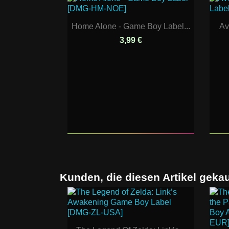
Home Alone - Game Boy Label...
Av
3,99 €
Kunden, die diesen Artikel gekau