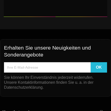
Erhalten Sie unsere Neuigkeiten und
Sonderangebote
Sie können Ihr Einverständnis jederzeit widerrufen.
Unsere Kontaktinformationen finden Sie u. a. in der
Datenschutzerklärung.