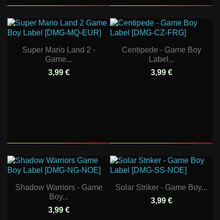
Super Mario Land 2 -
Centipede - Game Boy
Game...
Label...
3,99 €
3,99 €
Shadow Warriors - Game
Solar Striker - Game Boy...
Boy...
3,99 €
3,99 €