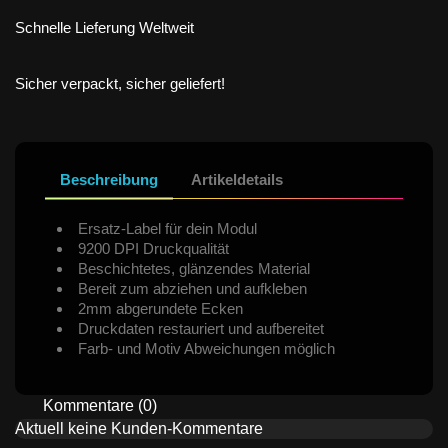
Schnelle Lieferung Weltweit
Sicher verpackt, sicher geliefert!
Beschreibung
Artikeldetails
Ersatz-Label für dein Modul
9200 DPI Druckqualität
Beschichtetes, glänzendes Material
Bereit zum abziehen und aufkleben
2mm abgerundete Ecken
Druckdaten restauriert und aufbereitet
Farb- und Motiv Abweichungen möglich
Kommentare (0)
Aktuell keine Kunden-Kommentare