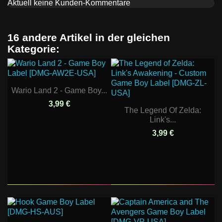
Aktuell keine Kunden-Kommentare
16 andere Artikel in der gleichen
Kategorie:
Wario Land 2 - Game Boy...
3,99 €
The Legend Of Zelda:
Link's...
3,99 €