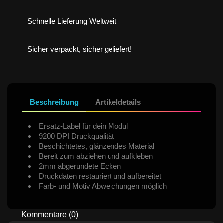
Schnelle Lieferung Weltweit
Sicher verpackt, sicher geliefert!
Beschreibung
Artikeldetails
Ersatz-Label für dein Modul
9200 DPI Druckqualität
Beschichtetes, glänzendes Material
Bereit zum abziehen und aufkleben
2mm abgerundete Ecken
Druckdaten restauriert und aufbereitet
Farb- und Motiv Abweichungen möglich
Kommentare (0)