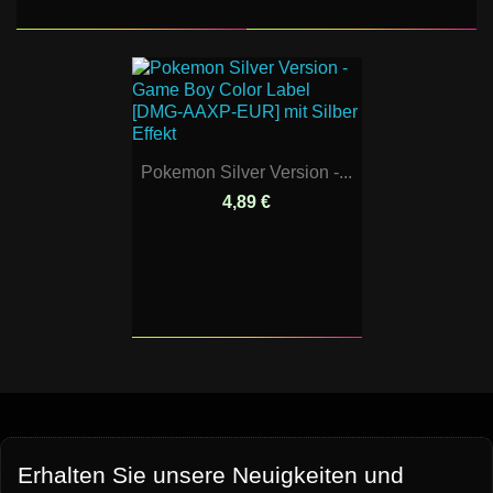
Pokemon Silver Version -...
4,89 €
Erhalten Sie unsere Neuigkeiten und