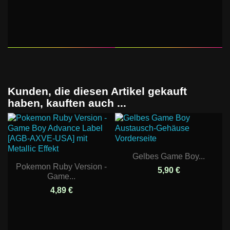
Kunden, die diesen Artikel gekauft
haben, kauften auch ...
Gelbes Game Boy...
Pokemon Ruby Version -
5,90 €
Game...
4,89 €