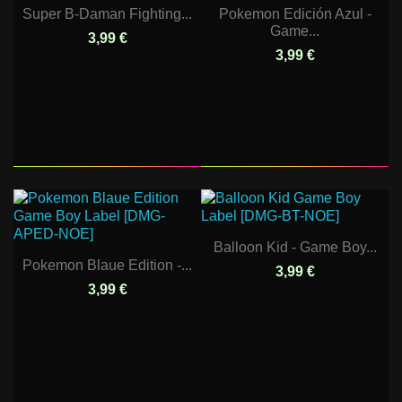
Super B-Daman Fighting...
Pokemon Edición Azul -
Game...
3,99 €
3,99 €
Balloon Kid - Game Boy...
Pokemon Blaue Edition -...
3,99 €
3,99 €