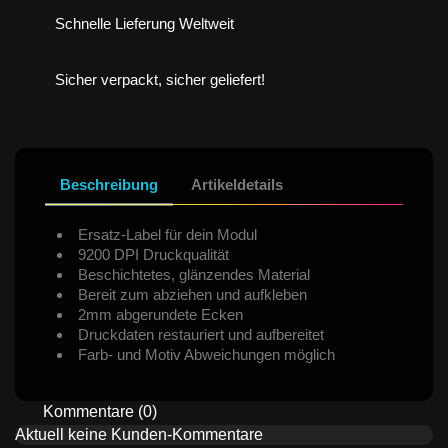
Schnelle Lieferung Weltweit
Sicher verpackt, sicher geliefert!
Beschreibung
Artikeldetails
Ersatz-Label für dein Modul
9200 DPI Druckqualität
Beschichtetes, glänzendes Material
Bereit zum abziehen und aufkleben
2mm abgerundete Ecken
Druckdaten restauriert und aufbereitet
Farb- und Motiv Abweichungen möglich
Kommentare (0)
Aktuell keine Kunden-Kommentare