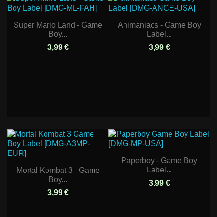
Super Mario Land - Game
Animaniacs - Game Boy
Boy...
Label...
3,99 €
3,99 €
Paperboy - Game Boy
Label...
Mortal Kombat 3 - Game
Boy...
3,99 €
3,99 €