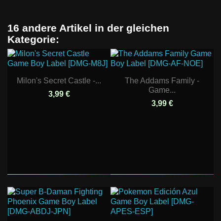
16 andere Artikel in der gleichen
Kategorie:
Milon's Secret Castle -...
The Addams Family -
Game...
3,99 €
3,99 €