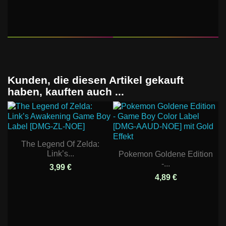
Kunden, die diesen Artikel gekauft
haben, kauften auch ...
The Legend Of Zelda:
Link’s...
Pokemon Goldene Edition
-...
3,99 €
4,89 €