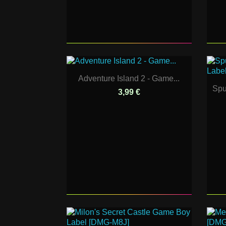
Adventure Island 2 - Game...
Spu
3,99 €