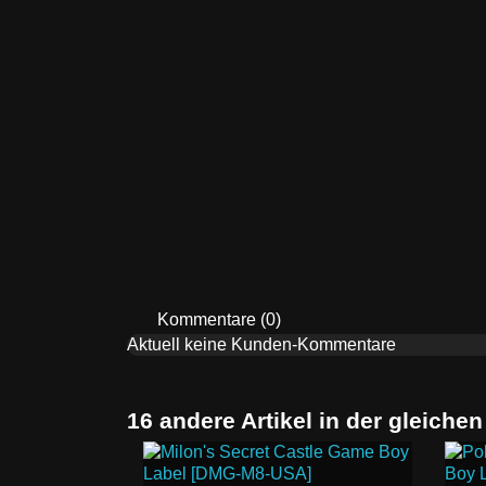
Kommentare (0)
Aktuell keine Kunden-Kommentare
16 andere Artikel in der gleichen