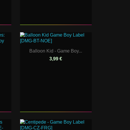
Balloon Kid - Game Boy...
3,99 €