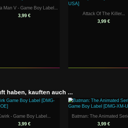
 Man V - Game Boy Label...
Attack Of The Killer...
3,99 €
3,99 €
ft haben, kauften auch ...
Kwirk - Game Boy Label...
Batman: The Animated Serie
3,99 €
3,99 €