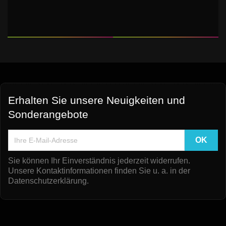
Erhalten Sie unsere Neuigkeiten und
Sonderangebote
Sie können Ihr Einverständnis jederzeit widerrufen.
Unsere Kontaktinformationen finden Sie u. a. in der
Datenschutzerklärung.