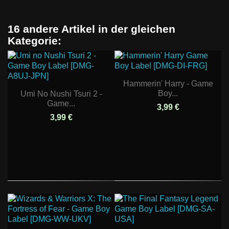
16 andere Artikel in der gleichen
Kategorie:
Hammerin' Harry - Game
Boy...
Umi No Nushi Tsuri 2 -
Game...
3,99 €
3,99 €