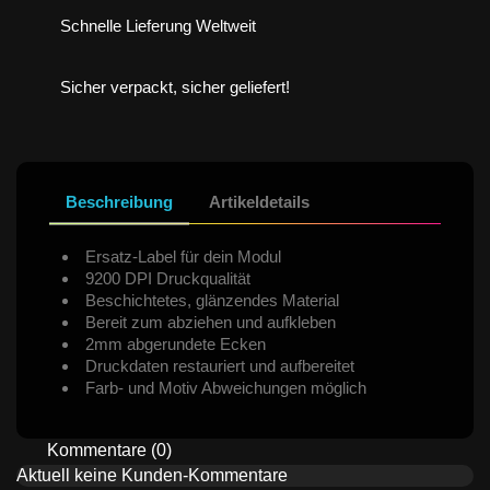
Schnelle Lieferung Weltweit
Sicher verpackt, sicher geliefert!
Beschreibung
Artikeldetails
Ersatz-Label für dein Modul
9200 DPI Druckqualität
Beschichtetes, glänzendes Material
Bereit zum abziehen und aufkleben
2mm abgerundete Ecken
Druckdaten restauriert und aufbereitet
Farb- und Motiv Abweichungen möglich
Kommentare (0)
Aktuell keine Kunden-Kommentare