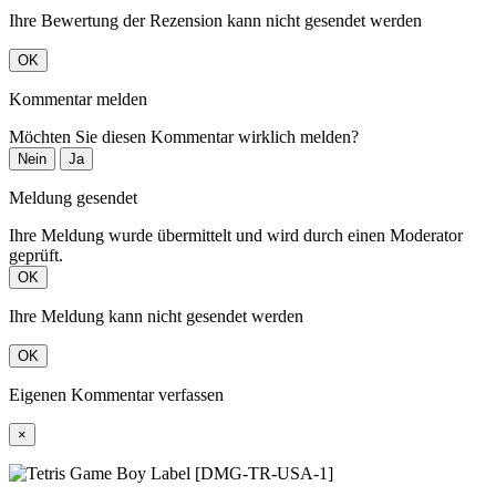
Ihre Bewertung der Rezension kann nicht gesendet werden
OK
Kommentar melden
Möchten Sie diesen Kommentar wirklich melden?
Nein
Ja
Meldung gesendet
Ihre Meldung wurde übermittelt und wird durch einen Moderator
geprüft.
OK
Ihre Meldung kann nicht gesendet werden
OK
Eigenen Kommentar verfassen
×