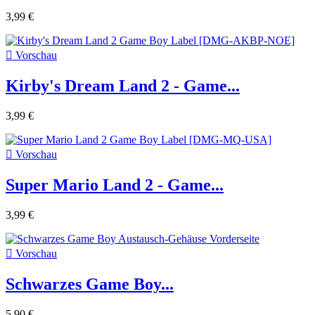
3,99 €

Vorschau
Kirby's Dream Land 2 - Game...
3,99 €

Vorschau
Super Mario Land 2 - Game...
3,99 €

Vorschau
Schwarzes Game Boy...
5,90 €