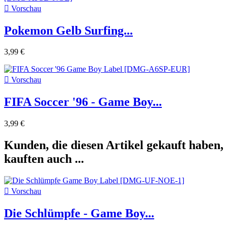

Vorschau
Pokemon Gelb Surfing...
3,99 €

Vorschau
FIFA Soccer '96 - Game Boy...
3,99 €
Kunden, die diesen Artikel gekauft haben,
kauften auch ...

Vorschau
Die Schlümpfe - Game Boy...