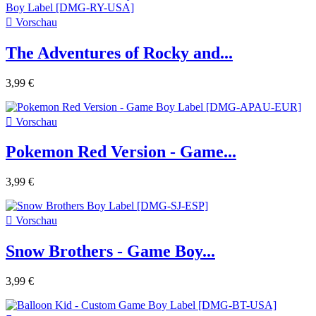

Vorschau
The Adventures of Rocky and...
3,99 €

Vorschau
Pokemon Red Version - Game...
3,99 €

Vorschau
Snow Brothers - Game Boy...
3,99 €