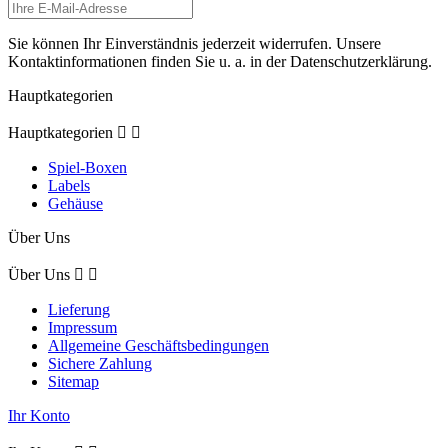
Sie können Ihr Einverständnis jederzeit widerrufen. Unsere
Kontaktinformationen finden Sie u. a. in der Datenschutzerklärung.
Hauptkategorien
Hauptkategorien


Spiel-Boxen
Labels
Gehäuse
Über Uns
Über Uns


Lieferung
Impressum
Allgemeine Geschäftsbedingungen
Sichere Zahlung
Sitemap
Ihr Konto