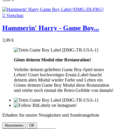

Vorschau
Hammerin' Harry - Game Boy...
3,99 €
Gönn deinem Modul eine Restauration!
Verleihe deinem geliebten Game Boy-Spiel neues
Leben! Unser hochwertiges Ersatz-Label haucht
deinem alten Modul wieder Farbe und Leben ein.
Gönne deinem Game Boy Modul diese Restauration
und erlebe noch einmal die Retro-Gefühle von damals!
Erhalten Sie unsere Neuigkeiten und Sonderangebote