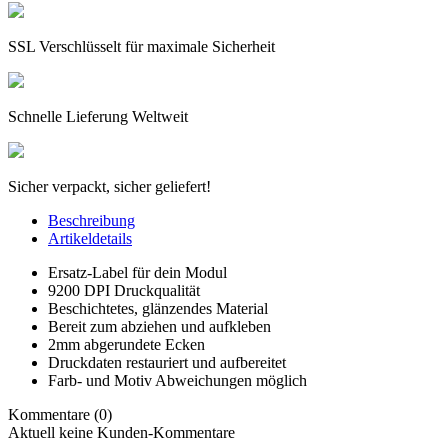
SSL Verschlüsselt für maximale Sicherheit
Schnelle Lieferung Weltweit
Sicher verpackt, sicher geliefert!
Beschreibung
Artikeldetails
Ersatz-Label für dein Modul
9200 DPI Druckqualität
Beschichtetes, glänzendes Material
Bereit zum abziehen und aufkleben
2mm abgerundete Ecken
Druckdaten restauriert und aufbereitet
Farb- und Motiv Abweichungen möglich
Kommentare (0)
Aktuell keine Kunden-Kommentare