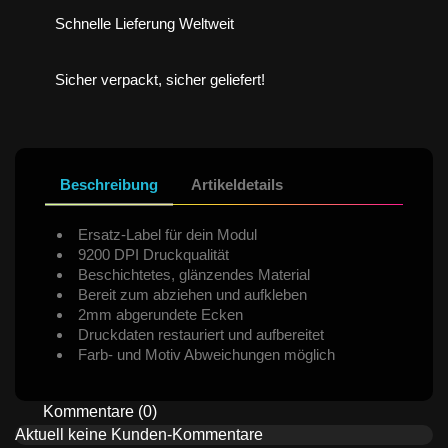
Schnelle Lieferung Weltweit
Sicher verpackt, sicher geliefert!
Beschreibung
Artikeldetails
Ersatz-Label für dein Modul
9200 DPI Druckqualität
Beschichtetes, glänzendes Material
Bereit zum abziehen und aufkleben
2mm abgerundete Ecken
Druckdaten restauriert und aufbereitet
Farb- und Motiv Abweichungen möglich
Kommentare (0)
Aktuell keine Kunden-Kommentare