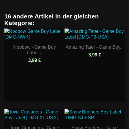
16 andere Artikel in der gleichen
Kategorie:
Noobow - Game Boy
Amazing Tater - Game Boy...
Label...
3,99 €
3,99 €
Toxic Crusaders - Game
Snow Brothers - Game