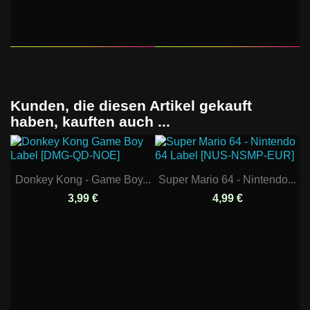
Kunden, die diesen Artikel gekauft
haben, kauften auch ...
Donkey Kong - Game Boy...
Super Mario 64 - Nintendo...
3,99 €
4,99 €