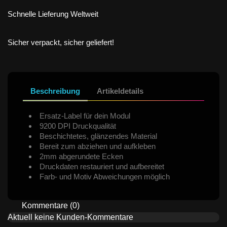
Schnelle Lieferung Weltweit
Sicher verpackt, sicher geliefert!
Beschreibung
Artikeldetails
Ersatz-Label für dein Modul
9200 DPI Druckqualität
Beschichtetes, glänzendes Material
Bereit zum abziehen und aufkleben
2mm abgerundete Ecken
Druckdaten restauriert und aufbereitet
Farb- und Motiv Abweichungen möglich
Kommentare (0)
Aktuell keine Kunden-Kommentare