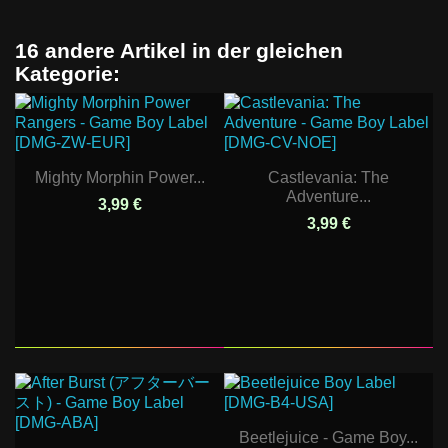
16 andere Artikel in der gleichen
Kategorie:
Mighty Morphin Power...
Castlevania: The
Adventure...
3,99 €
3,99 €
Beetlejuice - Game Boy...