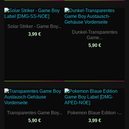
Solar Striker - Game Boy...
Dunkel-Transparentes
3,99 €
Game...
5,90 €
Transparentes Game Boy...
Pokemon Blaue Edition -...
5,90 €
3,99 €