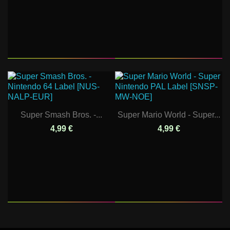
Super Smash Bros. -...
Super Mario World - Super...
4,99 €
4,99 €