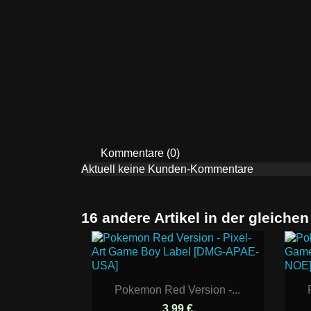
Kommentare (0)
Aktuell keine Kunden-Kommentare
16 andere Artikel in der gleichen
Pokemon Red Version -...
3,99 €