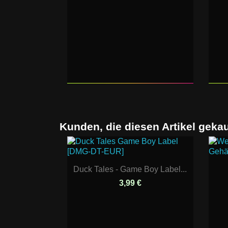
Kunden, die diesen Artikel gekau
Duck Tales - Game Boy Label...
3,99 €