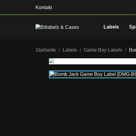
Kontakt
Labels
Sp
Startseite
Labels
Game Boy Labels
Bo