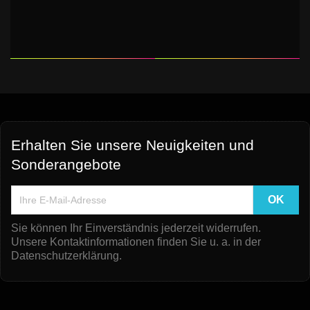
Erhalten Sie unsere Neuigkeiten und
Sonderangebote
Sie können Ihr Einverständnis jederzeit widerrufen.
Unsere Kontaktinformationen finden Sie u. a. in der
Datenschutzerklärung.