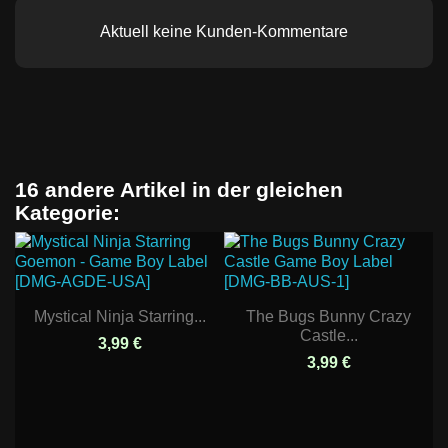
Aktuell keine Kunden-Kommentare
16 andere Artikel in der gleichen
Kategorie:
Mystical Ninja Starring...
The Bugs Bunny Crazy
Castle...
3,99 €
3,99 €