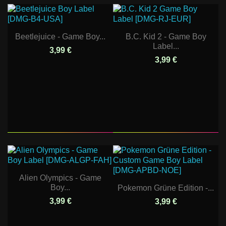
Beetlejuice - Game Boy...
B.C. Kid 2 - Game Boy
Label...
3,99 €
3,99 €
Alien Olympics - Game
Boy...
Pokemon Grüne Edition -...
3,99 €
3,99 €