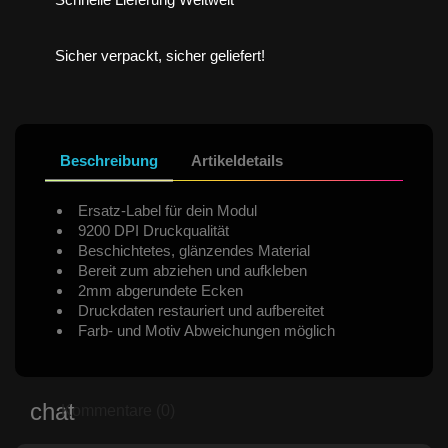
Sicher verpackt, sicher geliefert!
Beschreibung
Artikeldetails
Ersatz-Label für dein Modul
9200 DPI Druckqualität
Beschichtetes, glänzendes Material
Bereit zum abziehen und aufkleben
2mm abgerundete Ecken
Druckdaten restauriert und aufbereitet
Farb- und Motiv Abweichungen möglich
Kommentare (0)