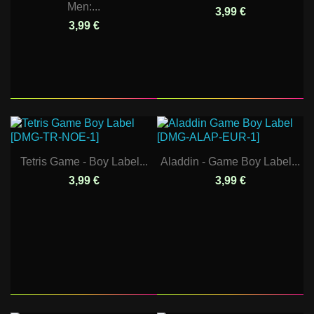
Men:...
3,99 €
3,99 €
Tetris Game - Boy Label...
Aladdin - Game Boy Label...
3,99 €
3,99 €