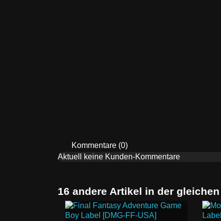
Kommentare (0)
Aktuell keine Kunden-Kommentare
16 andere Artikel in der gleichen