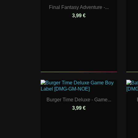
Final Fantasy Adventure -...
3,99 €
Burger Time Deluxe - Game...
3,99 €