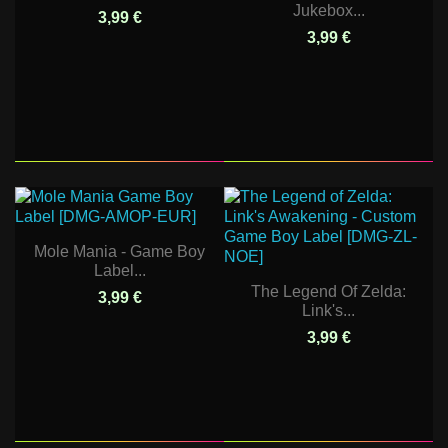
Jukebox...
3,99 €
3,99 €
Mole Mania - Game Boy
Label...
The Legend Of Zelda:
3,99 €
Link's...
3,99 €