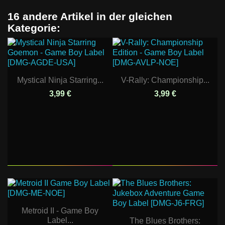
16 andere Artikel in der gleichen
Kategorie:
Mystical Ninja Starring...
V-Rally: Championship...
3,99 €
3,99 €
Metroid II - Game Boy
Label...
The Blues Brothers: