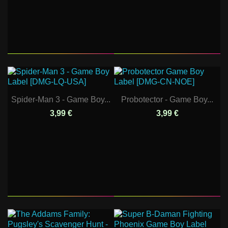
Spider-Man 3 - Game Boy...
Probotector - Game Boy...
3,99 €
3,99 €