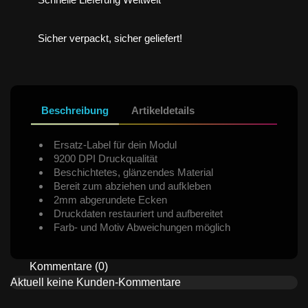
Sicher verpackt, sicher geliefert!
Beschreibung
Artikeldetails
Ersatz-Label für dein Modul
9200 DPI Druckqualität
Beschichtetes, glänzendes Material
Bereit zum abziehen und aufkleben
2mm abgerundete Ecken
Druckdaten restauriert und aufbereitet
Farb- und Motiv Abweichungen möglich
Kommentare (0)
Aktuell keine Kunden-Kommentare