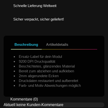
Schnelle Lieferung Weltweit
Sicher verpackt, sicher geliefert!
Beschreibung
Artikeldetails
Ersatz-Label für dein Modul
9200 DPI Druckqualität
Beschichtetes, glänzendes Material
Bereit zum abziehen und aufkleben
2mm abgerundete Ecken
Druckdaten restauriert und aufbereitet
Farb- und Motiv Abweichungen möglich
Kommentare (0)
Aktuell keine Kunden-Kommentare