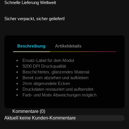
Schnelle Lieferung Weltweit
Sicher verpackt, sicher geliefert!
Beschreibung
Artikeldetails
Ersatz-Label für dein Modul
9200 DPI Druckqualität
Beschichtetes, glänzendes Material
Bereit zum abziehen und aufkleben
2mm abgerundete Ecken
Druckdaten restauriert und aufbereitet
Farb- und Motiv Abweichungen möglich
Kommentare (0)
Aktuell keine Kunden-Kommentare