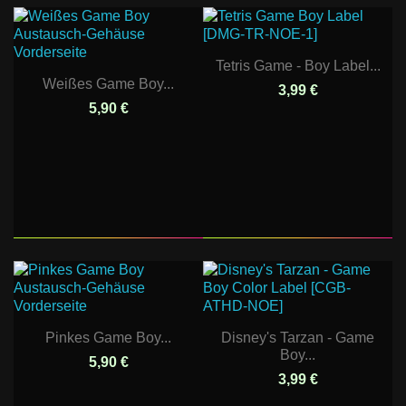
Tetris Game - Boy Label...
Weißes Game Boy...
3,99 €
5,90 €
Pinkes Game Boy...
Disney's Tarzan - Game
Boy...
5,90 €
3,99 €