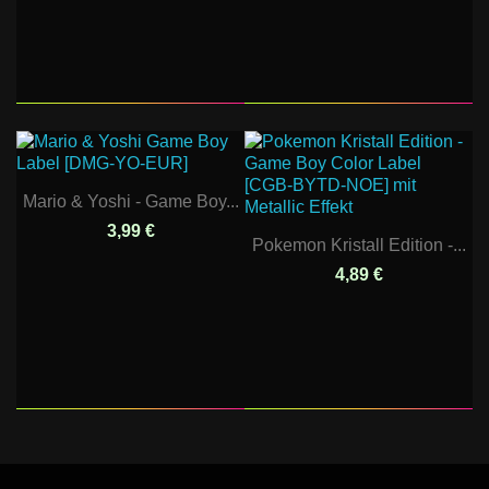
Mario & Yoshi - Game Boy...
3,99 €
Pokemon Kristall Edition -...
4,89 €