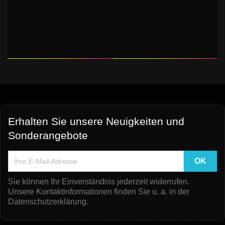
Erhalten Sie unsere Neuigkeiten und
Sonderangebote
Sie können Ihr Einverständnis jederzeit widerrufen.
Unsere Kontaktinformationen finden Sie u. a. in der
Datenschutzerklärung.