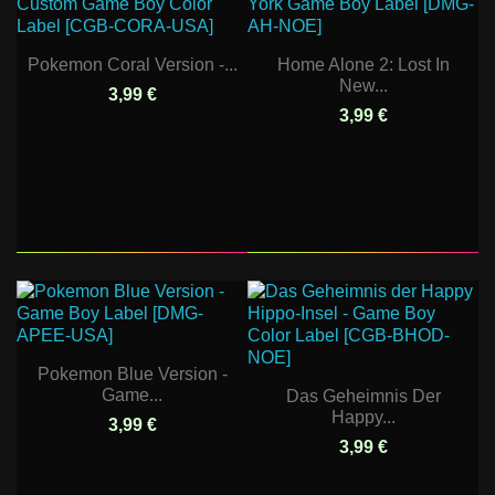
Pokemon Coral Version -...
Home Alone 2: Lost In
New...
3,99 €
3,99 €
Pokemon Blue Version -
Game...
Das Geheimnis Der
Happy...
3,99 €
3,99 €