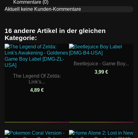
Kommentare (0)
Aktuell keine Kunden-Kommentare
16 andere Artikel in der gleichen
Kategorie:
Beetlejuice - Game Boy...
3,99 €
The Legend Of Zelda:
Link's...
4,89 €