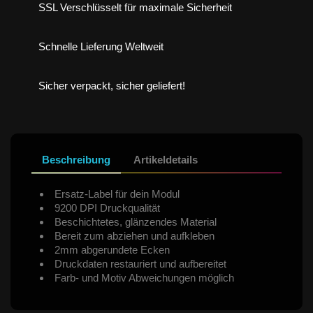
SSL Verschlüsselt für maximale Sicherheit
Schnelle Lieferung Weltweit
Sicher verpackt, sicher geliefert!
Beschreibung
Artikeldetails
Ersatz-Label für dein Modul
9200 DPI Druckqualität
Beschichtetes, glänzendes Material
Bereit zum abziehen und aufkleben
2mm abgerundete Ecken
Druckdaten restauriert und aufbereitet
Farb- und Motiv Abweichungen möglich