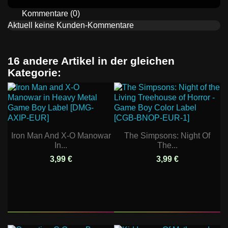
Kommentare (0)
Aktuell keine Kunden-Kommentare
16 andere Artikel in der gleichen
Kategorie:
Iron Man And X-O Manowar
The Simpsons: Night Of
In...
The...
3,99 €
3,99 €