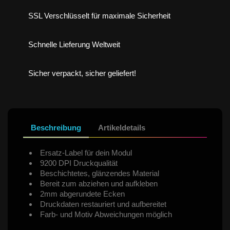
SSL Verschlüsselt für maximale Sicherheit
Schnelle Lieferung Weltweit
Sicher verpackt, sicher geliefert!
Beschreibung
Artikeldetails
Ersatz-Label für dein Modul
9200 DPI Druckqualität
Beschichtetes, glänzendes Material
Bereit zum abziehen und aufkleben
2mm abgerundete Ecken
Druckdaten restauriert und aufbereitet
Farb- und Motiv Abweichungen möglich