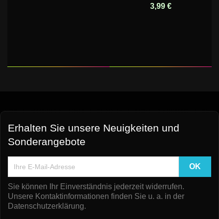
3,99 €
Erhalten Sie unsere Neuigkeiten und
Sonderangebote
Sie können Ihr Einverständnis jederzeit widerrufen.
Unsere Kontaktinformationen finden Sie u. a. in der
Datenschutzerklärung.