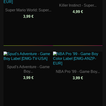
Killer Instinct - Super...
Super Mario World: Super...
4,99 €
3,99 €
Spud's Adventure - Game
Boy...
NBA Pro '99 - Game Boy...
3,99 €
3,99 €