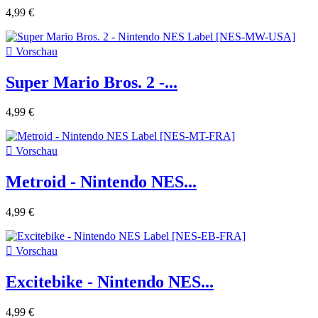
4,99 €

Vorschau
Super Mario Bros. 2 -...
4,99 €

Vorschau
Metroid - Nintendo NES...
4,99 €

Vorschau
Excitebike - Nintendo NES...
4,99 €