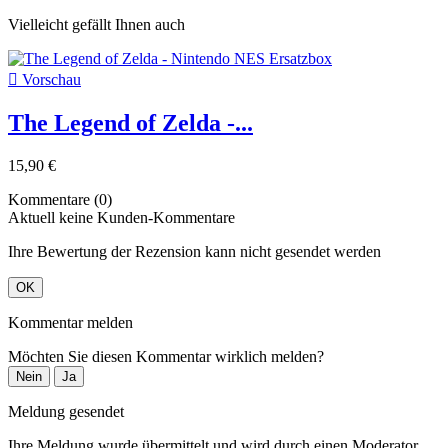
Vielleicht gefällt Ihnen auch

Vorschau
The Legend of Zelda -...
15,90 €
Kommentare (0)
Aktuell keine Kunden-Kommentare
Ihre Bewertung der Rezension kann nicht gesendet werden
OK
Kommentar melden
Möchten Sie diesen Kommentar wirklich melden?
Nein
Ja
Meldung gesendet
Ihre Meldung wurde übermittelt und wird durch einen Moderator