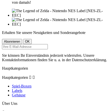
von damals!
Erhalten Sie unsere Neuigkeiten und Sonderangebote
Sie können Ihr Einverständnis jederzeit widerrufen. Unsere
Kontaktinformationen finden Sie u. a. in der Datenschutzerklärung.
Hauptkategorien
Hauptkategorien


Spiel-Boxen
Labels
Gehäuse
Über Uns