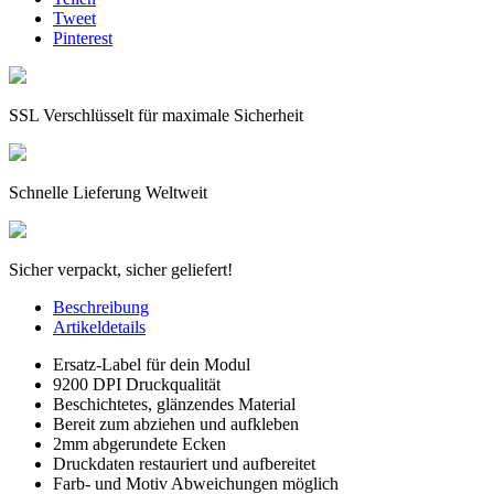
Tweet
Pinterest
SSL Verschlüsselt für maximale Sicherheit
Schnelle Lieferung Weltweit
Sicher verpackt, sicher geliefert!
Beschreibung
Artikeldetails
Ersatz-Label für dein Modul
9200 DPI Druckqualität
Beschichtetes, glänzendes Material
Bereit zum abziehen und aufkleben
2mm abgerundete Ecken
Druckdaten restauriert und aufbereitet
Farb- und Motiv Abweichungen möglich