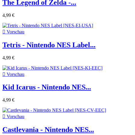
The Legend of Zelda -...
4,99 €

Vorschau
Tetris - Nintendo NES Label...
4,99 €

Vorschau
Kid Icarus - Nintendo NES...
4,99 €

Vorschau
Castlevania - Nintendo NES...