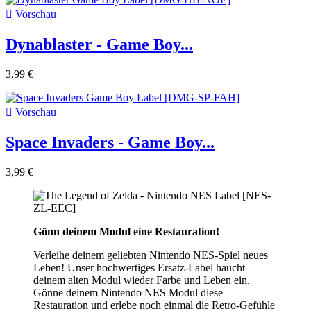

Vorschau
Dynablaster - Game Boy...
3,99 €

Vorschau
Space Invaders - Game Boy...
3,99 €
Gönn deinem Modul eine Restauration!
Verleihe deinem geliebten Nintendo NES-Spiel neues
Leben! Unser hochwertiges Ersatz-Label haucht
deinem alten Modul wieder Farbe und Leben ein.
Gönne deinem Nintendo NES Modul diese
Restauration und erlebe noch einmal die Retro-Gefühle