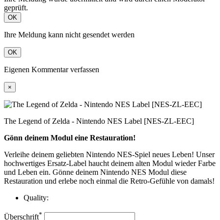
geprüft.
OK
Ihre Meldung kann nicht gesendet werden
OK
Eigenen Kommentar verfassen
×
The Legend of Zelda - Nintendo NES Label [NES-ZL-EEC]
Gönn deinem Modul eine Restauration!
Verleihe deinem geliebten Nintendo NES-Spiel neues Leben! Unser
hochwertiges Ersatz-Label haucht deinem alten Modul wieder Farbe
und Leben ein. Gönne deinem Nintendo NES Modul diese
Restauration und erlebe noch einmal die Retro-Gefühle von damals!
Quality:
*
Überschrift