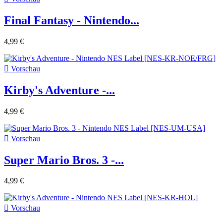
Final Fantasy - Nintendo...
4,99 €

Vorschau
Kirby's Adventure -...
4,99 €

Vorschau
Super Mario Bros. 3 -...
4,99 €

Vorschau