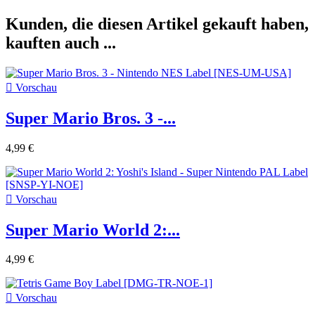
Kunden, die diesen Artikel gekauft haben,
kauften auch ...

Vorschau
Super Mario Bros. 3 -...
4,99 €

Vorschau
Super Mario World 2:...
4,99 €

Vorschau