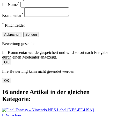
*
Ihr Name
*
Kommentar
*
Pflichtfelder
Abbrechen
Senden
Bewertung gesendet
Ihr Kommentar wurde gespeichert und wird sofort nach Freigabe
durch einen Moderator angezeigt.
OK
Ihre Bewertung kann nicht gesendet werden
OK
16 andere Artikel in der gleichen
Kategorie:

Vorschau