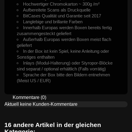
Hochwertiger Chromokarton ~ 300g /m²
Aufbereitete Scans als Druckquelle
BitCases Qualität und Garantie seit 2017
Langlebige und brillante Farben
Innerhalb Europas werden Boxen bereits fertig
zusammengesteckt geliefert
Außerhalb Europas werden Boxen meist flach
geliefert
In der Box ist kein Spiel, keine Anleitung oder
Sonstiges enthalten
Inlays (Modul-Halterung) oder Styropor-Blöcke
sind separat / optional erhältlich (Falls vorrätig)
Sprache der Box bitte den Bildern entnehmen
(Meist US / EUR)
Kommentare (0)
Aktuell keine Kunden-Kommentare
16 andere Artikel in der gleichen
Kategorie: