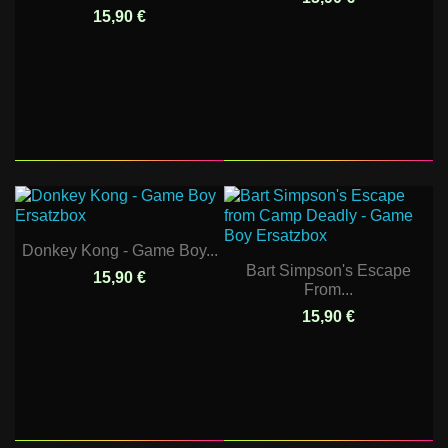
15,90 €
Donkey Kong - Game Boy...
Bart Simpson's Escape
15,90 €
From...
15,90 €