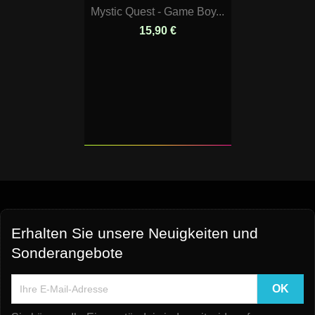
Mystic Quest - Game Boy...
15,90 €
Erhalten Sie unsere Neuigkeiten und
Sonderangebote