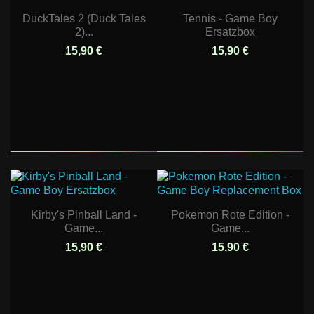
DuckTales 2 (Duck Tales
Tennis - Game Boy
2)...
Ersatzbox
15,90 €
15,90 €
Kirby's Pinball Land -
Pokemon Rote Edition -
Game...
Game...
15,90 €
15,90 €