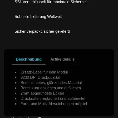
SSL Verschlüsselt für maximale Sicherheit
Schnelle Lieferung Weltweit
Sicher verpackt, sicher geliefert!
Beschreibung
Artikeldetails
Ersatz-Label für dein Modul
9200 DPI Druckqualität
Beschichtetes, glänzendes Material
Bereit zum abziehen und aufkleben
2mm abgerundete Ecken
Druckdaten restauriert und aufbereitet
Farb- und Motiv Abweichungen möglich