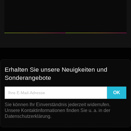
Erhalten Sie unsere Neuigkeiten und
Sonderangebote
Sie können Ihr Einverständnis jederzeit widerrufen.
Unsere Kontaktinformationen finden Sie u. a. in der
Datenschutzerklärung.