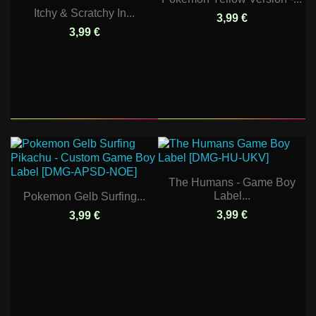
Itchy & Scratchy In...
3,99 €
3,99 €
The Humans - Game Boy
Label...
Pokemon Gelb Surfing...
3,99 €
3,99 €