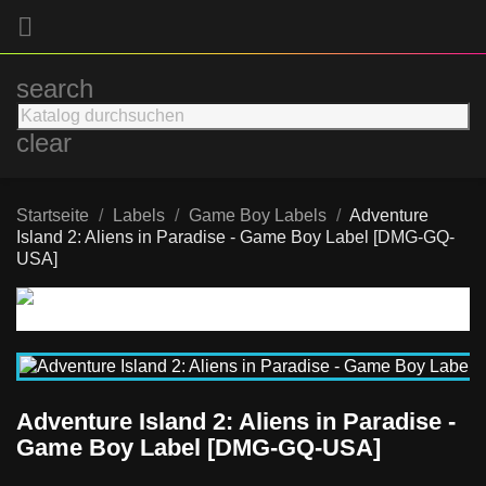

search
clear
Startseite
Labels
Game Boy Labels
Adventure
Island 2: Aliens in Paradise - Game Boy Label [DMG-GQ-
USA]
Adventure Island 2: Aliens in Paradise -
Game Boy Label [DMG-GQ-USA]