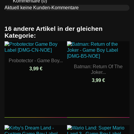
Kommentare (0)
Aktuell keine Kunden-Kommentare
16 andere Artikel in der gleichen
Kategorie:
Probotector - Game Boy...
Batman: Return Of The
3,99 €
Joker...
3,99 €