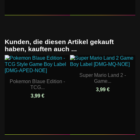
Kunden, die diesen Artikel gekauft
haben, kauften auch ...
Super Mario Land 2 -
Game...
Pokemon Blaue Edition -
TCG...
3,99 €
3,99 €