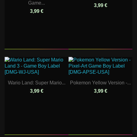
Game...
3,99 €
3,99 €
Wario Land: Super Mario...
Pokemon Yellow Version -...
3,99 €
3,99 €