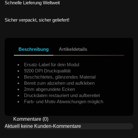
Schnelle Lieferung Weltweit
Sicher verpackt, sicher geliefert!
Beschreibung
Artikeldetails
Ersatz-Label für dein Modul
9200 DPI Druckqualität
Beschichtetes, glänzendes Material
Bereit zum abziehen und aufkleben
2mm abgerundete Ecken
Druckdaten restauriert und aufbereitet
Farb- und Motiv Abweichungen möglich
Kommentare (0)
Aktuell keine Kunden-Kommentare