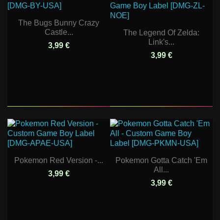
The Bugs Bunny Crazy
Castle...
The Legend Of Zelda:
Link's...
3,99 €
3,99 €
Pokemon Red Version -...
Pokemon Gotta Catch 'Em
All...
3,99 €
3,99 €