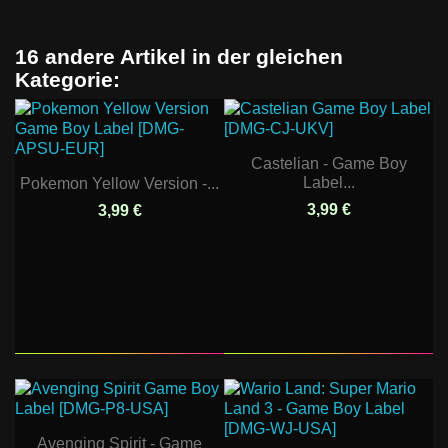
16 andere Artikel in der gleichen
Kategorie:
Castelian - Game Boy
Label...
Pokemon Yellow Version -...
3,99 €
3,99 €
Avenging Spirit - Game