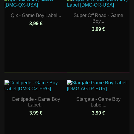
Qix - Game Boy Label...
Super Off Road - Game
Boy...
3,99 €
3,99 €
Centipede - Game Boy
Stargate - Game Boy
Label...
Label...
3,99 €
3,99 €