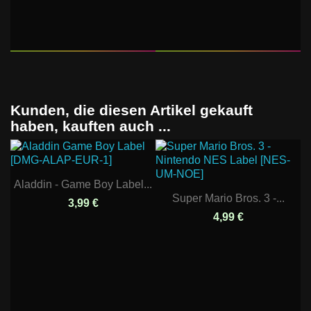
Kunden, die diesen Artikel gekauft
haben, kauften auch ...
Aladdin - Game Boy Label...
Super Mario Bros. 3 -...
3,99 €
4,99 €