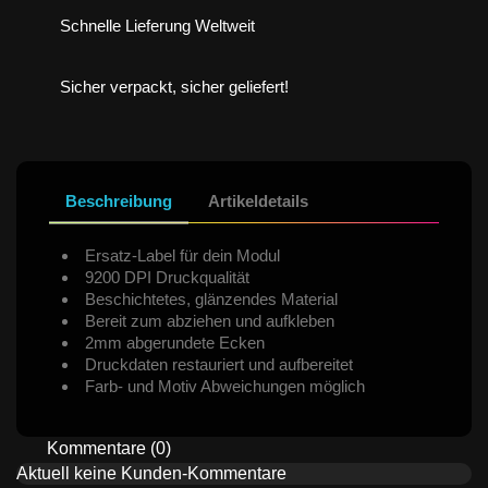
Schnelle Lieferung Weltweit
Sicher verpackt, sicher geliefert!
Beschreibung
Artikeldetails
Ersatz-Label für dein Modul
9200 DPI Druckqualität
Beschichtetes, glänzendes Material
Bereit zum abziehen und aufkleben
2mm abgerundete Ecken
Druckdaten restauriert und aufbereitet
Farb- und Motiv Abweichungen möglich
Kommentare (0)
Aktuell keine Kunden-Kommentare