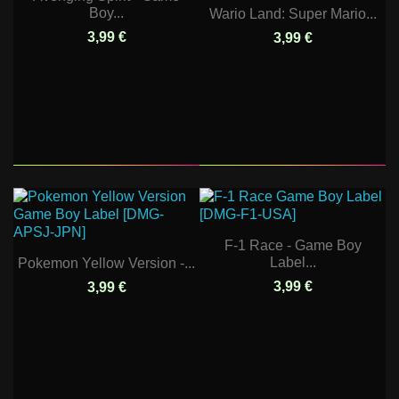
Boy...
Wario Land: Super Mario...
3,99 €
3,99 €
F-1 Race - Game Boy
Label...
Pokemon Yellow Version -...
3,99 €
3,99 €