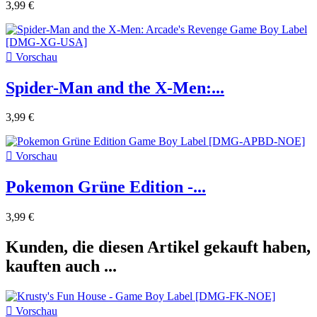
3,99 €

Vorschau
Spider-Man and the X-Men:...
3,99 €

Vorschau
Pokemon Grüne Edition -...
3,99 €
Kunden, die diesen Artikel gekauft haben,
kauften auch ...

Vorschau