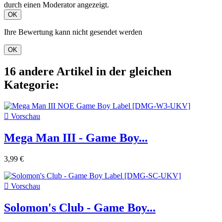
durch einen Moderator angezeigt.
OK
Ihre Bewertung kann nicht gesendet werden
OK
16 andere Artikel in der gleichen
Kategorie:

Vorschau
Mega Man III - Game Boy...
3,99 €

Vorschau
Solomon's Club - Game Boy...