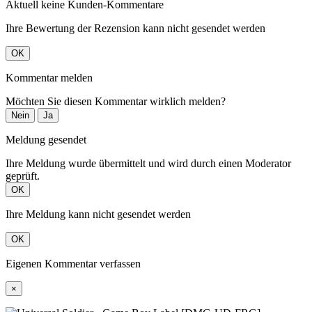
Aktuell keine Kunden-Kommentare
Ihre Bewertung der Rezension kann nicht gesendet werden
OK
Kommentar melden
Möchten Sie diesen Kommentar wirklich melden?
Nein
Ja
Meldung gesendet
Ihre Meldung wurde übermittelt und wird durch einen Moderator
geprüft.
OK
Ihre Meldung kann nicht gesendet werden
OK
Eigenen Kommentar verfassen
×