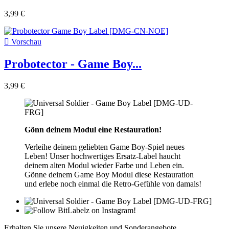
3,99 €

Vorschau
Probotector - Game Boy...
3,99 €
Gönn deinem Modul eine Restauration!
Verleihe deinem geliebten Game Boy-Spiel neues
Leben! Unser hochwertiges Ersatz-Label haucht
deinem alten Modul wieder Farbe und Leben ein.
Gönne deinem Game Boy Modul diese Restauration
und erlebe noch einmal die Retro-Gefühle von damals!
Erhalten Sie unsere Neuigkeiten und Sonderangebote