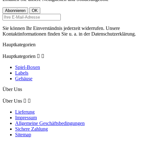
Sie können Ihr Einverständnis jederzeit widerrufen. Unsere
Kontaktinformationen finden Sie u. a. in der Datenschutzerklärung.
Hauptkategorien
Hauptkategorien


Spiel-Boxen
Labels
Gehäuse
Über Uns
Über Uns


Lieferung
Impressum
Allgemeine Geschäftsbedingungen
Sichere Zahlung
Sitemap