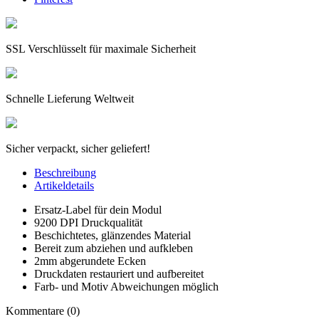
SSL Verschlüsselt für maximale Sicherheit
Schnelle Lieferung Weltweit
Sicher verpackt, sicher geliefert!
Beschreibung
Artikeldetails
Ersatz-Label für dein Modul
9200 DPI Druckqualität
Beschichtetes, glänzendes Material
Bereit zum abziehen und aufkleben
2mm abgerundete Ecken
Druckdaten restauriert und aufbereitet
Farb- und Motiv Abweichungen möglich
Kommentare (0)