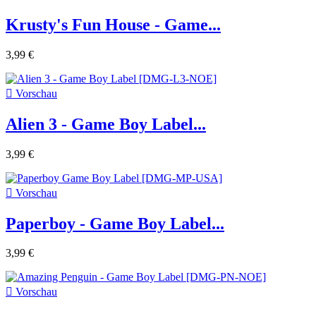
Krusty's Fun House - Game...
3,99 €

Vorschau
Alien 3 - Game Boy Label...
3,99 €

Vorschau
Paperboy - Game Boy Label...
3,99 €

Vorschau