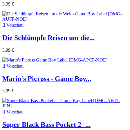
3,99 €

Vorschau
Die Schlümpfe Reisen um die...
3,99 €

Vorschau
Mario's Picross - Game Boy...
3,99 €

Vorschau
Super Black Bass Pocket 2 -...