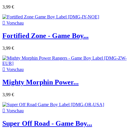
3,99 €

Vorschau
Fortified Zone - Game Boy...
3,99 €

Vorschau
Mighty Morphin Power...
3,99 €

Vorschau
Super Off Road - Game Boy...