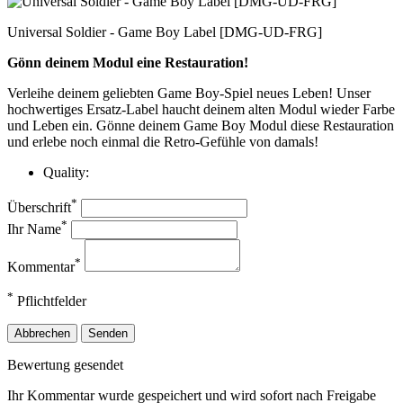
Universal Soldier - Game Boy Label [DMG-UD-FRG]
Gönn deinem Modul eine Restauration!
Verleihe deinem geliebten Game Boy-Spiel neues Leben! Unser
hochwertiges Ersatz-Label haucht deinem alten Modul wieder Farbe
und Leben ein. Gönne deinem Game Boy Modul diese Restauration
und erlebe noch einmal die Retro-Gefühle von damals!
Quality:
*
Überschrift
*
Ihr Name
*
Kommentar
*
Pflichtfelder
Abbrechen
Senden
Bewertung gesendet
Ihr Kommentar wurde gespeichert und wird sofort nach Freigabe