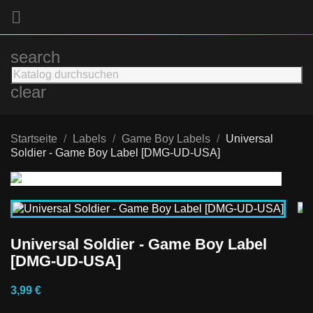

search
clear
Startseite
Labels
Game Boy Labels
Universal
Soldier - Game Boy Label [DMG-UD-USA]
Universal Soldier - Game Boy Label
[DMG-UD-USA]
3,99 €