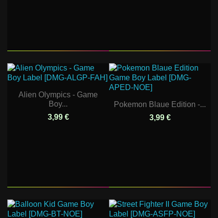
Alien Olympics - Game
Boy...
Pokemon Blaue Edition -...
3,99 €
3,99 €