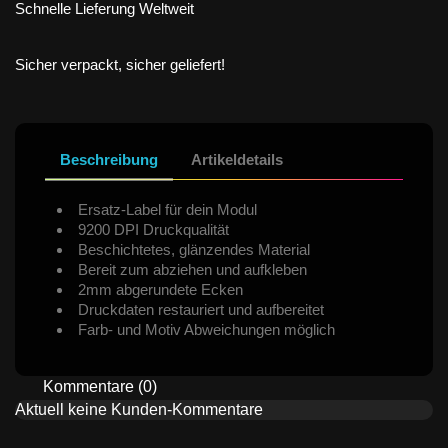
Schnelle Lieferung Weltweit
Sicher verpackt, sicher geliefert!
Beschreibung
Artikeldetails
Ersatz-Label für dein Modul
9200 DPI Druckqualität
Beschichtetes, glänzendes Material
Bereit zum abziehen und aufkleben
2mm abgerundete Ecken
Druckdaten restauriert und aufbereitet
Farb- und Motiv Abweichungen möglich
Kommentare (0)
Aktuell keine Kunden-Kommentare