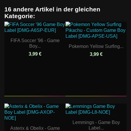
16 andere Artikel in der gleichen
Kategorie:
FIFA Soccer '96 - Game
Boy...
Pokemon Yellow Surfing...
3,99 €
3,99 €
Lemmings - Game Boy
Label...
Asterix & Obelix - Game