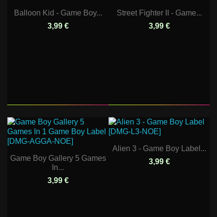
Balloon Kid - Game Boy...
Street Fighter II - Game...
3,99 €
3,99 €
Alien 3 - Game Boy Label...
Game Boy Gallery 5 Games
3,99 €
In...
3,99 €