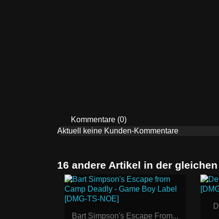
Kommentare (0)
Aktuell keine Kunden-Kommentare
16 andere Artikel in der gleichen
D
Bart Simpson's Escape From...