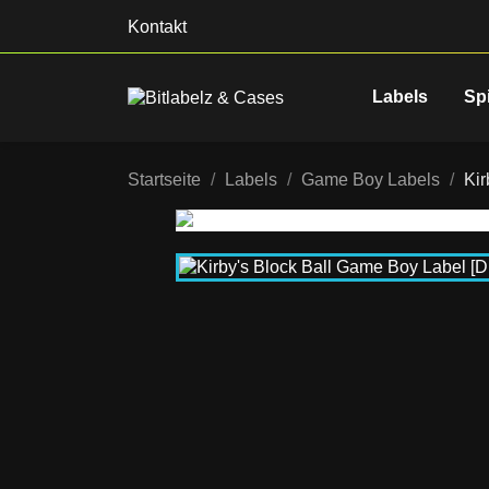
Kontakt
Labels
Sp
Startseite
Labels
Game Boy Labels
Ki